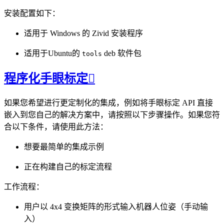
安装配置如下：
适用于 Windows 的 Zivid 安装程序
适用于Ubuntu的
deb 软件包
tools
程序化手眼标定

如果您希望进行更定制化的集成，例如将手眼标定 API 直接
嵌入到您自己的解决方案中，请按照以下步骤操作。如果您符
合以下条件，请使用此方法：
想要最简单的集成示例
正在构建自己的标定流程
工作流程：
用户以 4x4 变换矩阵的形式输入机器人位姿（手动输
入）