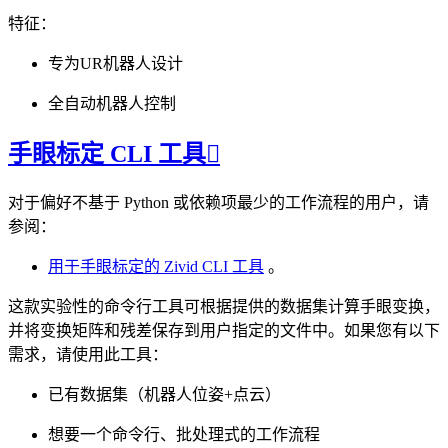
特征：
专为UR机器人设计
全自动机器人控制
手眼标定 CLI 工具

对于偏好不基于 Python 或依赖项最少的工作流程的用户，请
参阅：
用于手眼标定的 Zivid CLI 工具
。
这款实验性的命令行工具可根据提供的数据集计算手眼变换，
并将变换矩阵和残差保存到用户指定的文件中。如果您有以下
需求，请使用此工具：
已有数据集（机器人位姿+点云）
想要一个命令行、批处理式的工作流程