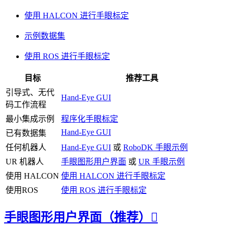
使用 HALCON 进行手眼标定
示例数据集
使用 ROS 进行手眼标定
目标
推荐工具
引导式、无代
Hand-Eye GUI
码工作流程
最小集成示例
程序化手眼标定
Hand-Eye GUI
已有数据集
任何机器人
Hand-Eye GUI
或
RoboDK 手眼示例
UR 机器人
手眼图形用户界面
或
UR 手眼示例
使用 HALCON
使用 HALCON 进行手眼标定
使用ROS
使用 ROS 进行手眼标定
手眼图形用户界面（推荐）
