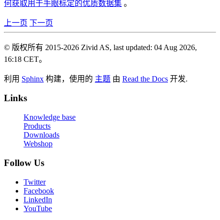
何获取用于手眼标定的优质数据集
。
上一页
下一页
© 版权所有 2015-2026 Zivid AS, last updated: 04 Aug 2026,
16:18 CET。
利用
Sphinx
构建，使用的
主题
由
Read the Docs
开发.
Links
Knowledge base
Products
Downloads
Webshop
Follow Us
Twitter
Facebook
LinkedIn
YouTube