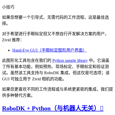
小技巧
如果您想要一个引导式、无需代码的工作流程，这是最佳选
择。
对于希望进行手眼标定但又不想自行开发解决方案的用户，
Zivid 推荐：
Hand-Eye GUI（手眼标定图形用户界面）
此图形化工具包含在我们的
Python sample library
中。它涵盖
了所有基本功能，例如预热、现场标定、手眼标定和验证测
试。虽然该工具支持与 RoboDK 集成，但这仅是可选项；该
GUI 可独立用于 Zivid 相机的功能。
如果您更喜欢不同的工作流程或与系统更紧密的集成，我们提
供多种替代方案。
RoboDK + Python（与机器人无关）
