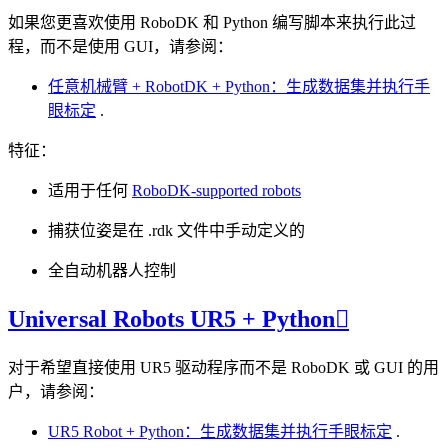
如果您更喜欢使用 RoboDK 和 Python 编写脚本来执行此过
程，而不是使用 GUI，请参阅：
任意机械臂 + RobotDK + Python：生成数据集并执行手
眼标定
.
特征：
适用于任何
RoboDK-supported robots
捕获位姿是在 .rdk 文件中手动定义的
全自动机器人控制
Universal Robots UR5 + Python

对于希望直接使用 UR5 驱动程序而不是 RoboDK 或 GUI 的用
户，请参阅：
UR5 Robot + Python：生成数据集并执行手眼标定
.