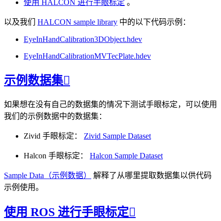
使用 HALCON 进行手眼标定
。
以及我们
HALCON sample library
中的以下代码示例：
EyeInHandCalibration3DObject.hdev
EyeInHandCalibrationMVTecPlate.hdev
示例数据集

如果想在没有自己的数据集的情况下测试手眼标定，可以使用
我们的示例数据中的数据集：
Zivid 手眼标定：
Zivid Sample Dataset
Halcon 手眼标定：
Halcon Sample Dataset
Sample Data（示例数据）
解释了从哪里提取数据集以供代码
示例使用。
使用 ROS 进行手眼标定
