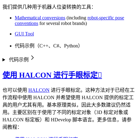
我们提供几种用于机器人位姿转换的工具：
Mathematical conversions
(including
robot-specific pose
conventions
for several robot brands)
GUI Tool
代码示例（C++、C#、Python）
代码示例
使用 HALCON 进行手眼标定

也可以使用
HALCON
进行手眼标定。这种方法对于已经在工
作流程中使用 HALCON 并希望使用 HALCON 提供的标定工
具的用户尤其有用。基本原理类似，因此大多数建议仍然适
用。主要区别在于使用了不同的标定对象（3D 标定对象或
HALCON 标定板）和 HDevelop 脚本语言。更多信息，请参
阅教程：