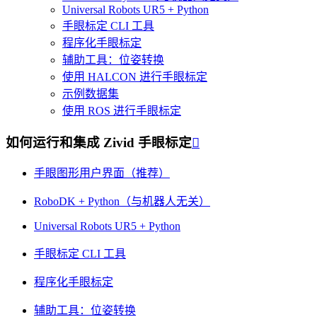
Universal Robots UR5 + Python
手眼标定 CLI 工具
程序化手眼标定
辅助工具：位姿转换
使用 HALCON 进行手眼标定
示例数据集
使用 ROS 进行手眼标定
如何运行和集成 Zivid 手眼标定

手眼图形用户界面（推荐）
RoboDK + Python（与机器人无关）
Universal Robots UR5 + Python
手眼标定 CLI 工具
程序化手眼标定
辅助工具：位姿转换