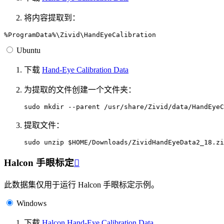
将内容提取到：
Ubuntu
下载
Hand-Eye Calibration Data
为提取的文件创建一个文件夹：
sudo
mkdir
--parent
提取文件：
sudo
unzip
$HOME
/Downloads/ZividHandEyeData2_18.zi
Halcon 手眼标定

此数据集仅用于运行 Halcon 手眼标定示例。
Windows
下载
Halcon Hand-Eye Calibration Data