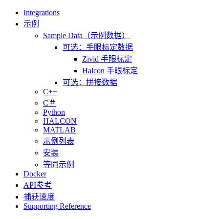
Integrations
示例
Sample Data（示例数据）
可选：手眼标定数据
Zivid 手眼标定
Halcon 手眼标定
可选：拼接数据
C++
C＃
Python
HALCON
MATLAB
示例列表
安装
等同示例
Docker
API参考
捕获速度
Supporting Reference