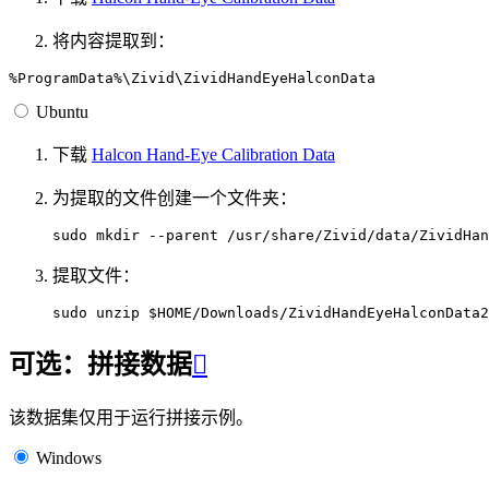
将内容提取到：
Ubuntu
下载
Halcon Hand-Eye Calibration Data
为提取的文件创建一个文件夹：
sudo
mkdir
--parent
提取文件：
sudo
unzip
$HOME
/Downloads/ZividHandEyeHalconData2
可选：拼接数据

该数据集仅用于运行拼接示例。
Windows