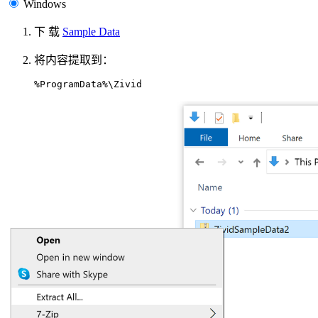
Windows
下 载
Sample Data
将内容提取到：