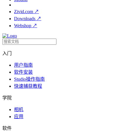
Zivid.com
↗
Downloads
↗
Webshop
↗
入门
用户指南
软件安装
Studio操作指南
快速捕获教程
学院
相机
应用
软件