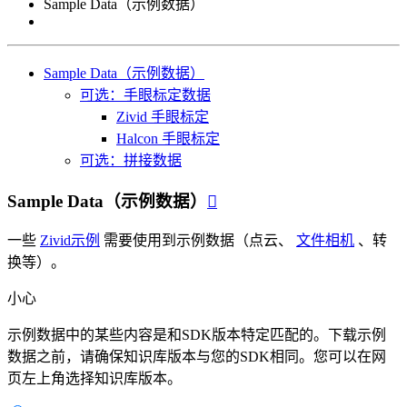
Sample Data（示例数据）
Sample Data（示例数据）
可选：手眼标定数据
Zivid 手眼标定
Halcon 手眼标定
可选：拼接数据
Sample Data（示例数据）

一些
Zivid示例
需要使用到示例数据（点云、
文件相机
、转
换等）。
小心
示例数据中的某些内容是和SDK版本特定匹配的。下载示例
数据之前，请确保知识库版本与您的SDK相同。您可以在网
页左上角选择知识库版本。