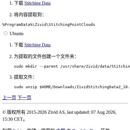
下载
Stitching Data
将内容提取到：
Ubuntu
下载
Stitching Data
为提取的文件创建一个文件夹：
sudo
mkdir
--parent
提取文件：
sudo
unzip
$HOME
/Downloads/ZividStitchingData2_18.
上一页
下一页
© 版权所有 2015-2026 Zivid AS, last updated: 07 Aug 2026,
15:30 CET。