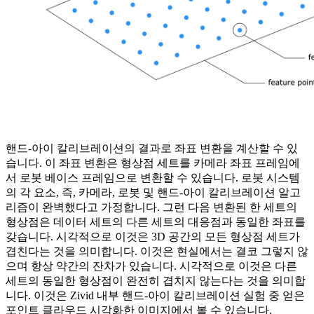
핸드-아이 칼리브레이션의 결과로 좌표 변환을 계산할 수 있
습니다. 이 좌표 변환은 형상점 세트를 카메라 좌표 프레임에
서 로봇 베이스 프레임으로 변환할 수 있습니다. 로봇 시스템
의 각 요소, 즉, 카메라, 로봇 및 핸드-아이 칼리브레이션 알고
리즘이 완벽했다고 가정합니다. 그런 다음 변환된 한 세트의
형상점은 데이터 세트의 다른 세트의 대응점과 동일한 좌표를
갖습니다. 시각적으로 이것은 3D 공간의 모든 형상점 세트가
겹친다는 것을 의미합니다. 이것은 현실에서는 결코 그렇지 않
으며 항상 약간의 잔차가 있습니다. 시각적으로 이것은 다른
세트의 동일한 형상점이 완전히 겹치지 않는다는 것을 의미합
니다. 이것은 Zivid 내부 핸드-아이 칼리브레이션 실험 중 얻은
포인트 클라우드 시각화한 이미지에서 볼 수 있습니다.