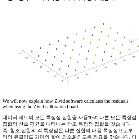
We will now explain how Zivid software calculates the residuals
when using the Zivid calibration board.
데이터 세트의 모든 특징점 집합을 사용하여 다른 모든 특징점
집합의 산술 평균을 나타내는 참조 특징점 집합을 찾습니다.
즉, 참조 집합의 각 특징점은 다른 집합의 대응 특징점으로부
터의 유클리드 거리의 합이 최소화되도록 좌표를 갖습니다. 이