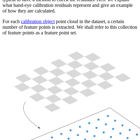
what hand-eye calibration residuals represent and give an example
of how they are calculated.
For each
calibration object
point cloud in the dataset, a certain
number of feature points is extracted. We shall refer to this collection
of feature points as a feature point set.