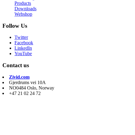
Products
Downloads
Webshop
Follow Us
Twitter
Facebook
LinkedIn
YouTube
Contact us
Zivid.com
Gjerdrums vei 10A
NO0484 Oslo, Norway
+47 21 02 24 72