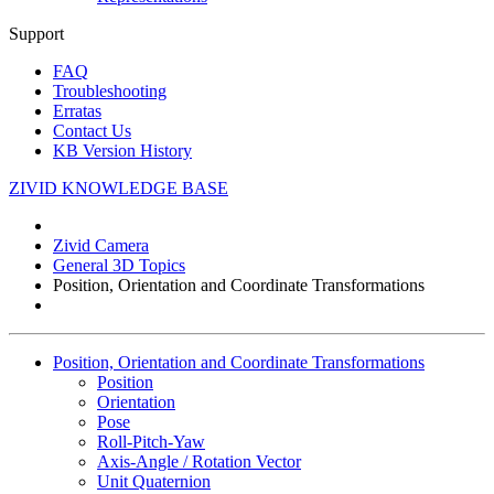
Support
FAQ
Troubleshooting
Erratas
Contact Us
KB Version History
ZIVID KNOWLEDGE BASE
Zivid Camera
General 3D Topics
Position, Orientation and Coordinate Transformations
Position, Orientation and Coordinate Transformations
Position
Orientation
Pose
Roll-Pitch-Yaw
Axis-Angle / Rotation Vector
Unit Quaternion