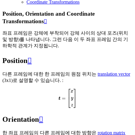
Coordinate Transformations
Position, Orientation and Coordinate
Transformations

좌표 프레임은 강체에 부착되어 강체 사이의 상대 포즈(위치
및 방향)를 나타냅니다. 그런 다음 이 두 좌표 프레임 간의 기
하학적 관계가 지정됩니다.
Position

다른 프레임에 대한 한 프레임의 원점 위치는
translation vector
(3x1)로 설명할 수 있습니다. :
t
=
[
x
y
z
]
Orientation

한 좌표 프레임의 다른 프레임에 대한 방향은
rotation matrix