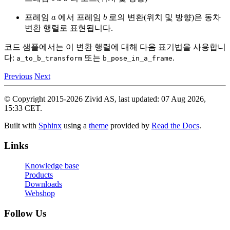
a
b
프레임
에서 프레임
로의 변환(위치 및 방향)은 동차
변환 행렬로 표현됩니다.
코드 샘플에서는 이 변환 행렬에 대해 다음 표기법을 사용합니
다:
또는
.
a_to_b_transform
b_pose_in_a_frame
Previous
Next
© Copyright 2015-2026 Zivid AS, last updated: 07 Aug 2026,
15:33 CET.
Built with
Sphinx
using a
theme
provided by
Read the Docs
.
Links
Knowledge base
Products
Downloads
Webshop
Follow Us