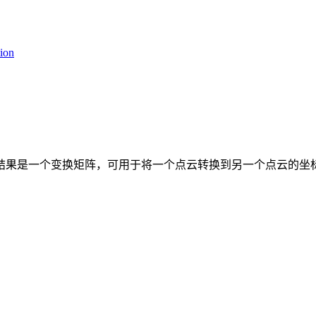
tion
结果是一个变换矩阵，可用于将一个点云转换到另一个点云的坐