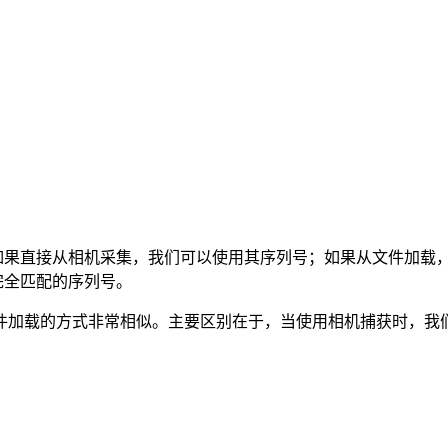
。如果直接从相机采集，我们可以使用其序列号；如果从文件加载，我们
到完全匹配的序列号。
加载的方式非常相似。主要区别在于，当使用相机捕获时，我们会