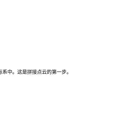
标系中。这是拼接点云的第一步。