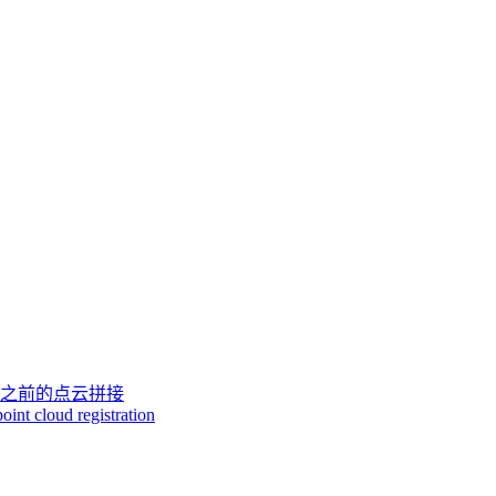
与之前的点云拼接
oint cloud registration