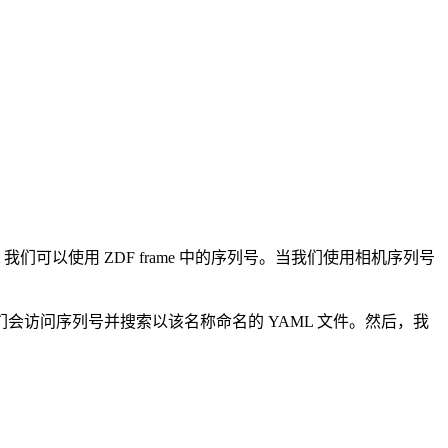
可以使用 ZDF frame 中的序列号。当我们使用相机序列号
访问序列号并搜索以该名称命名的 YAML 文件。然后，我