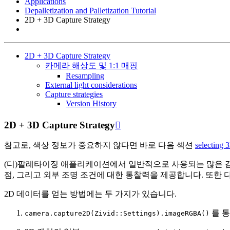
Applications
Depalletization and Palletization Tutorial
2D + 3D Capture Strategy
2D + 3D Capture Strategy
카메라 해상도 및 1:1 매핑
Resampling
External light considerations
Capture strategies
Version History
2D + 3D Capture Strategy

참고로, 색상 정보가 중요하지 않다면 바로 다음 섹션
selecting 
(디)팔레타이징 애플리케이션에서 일반적으로 사용되는 많은 감지
점, 그리고 외부 조명 조건에 대한 통찰력을 제공합니다. 또한 다
2D 데이터를 얻는 방법에는 두 가지가 있습니다.
를 통
camera.capture2D(Zivid::Settings).imageRGBA()