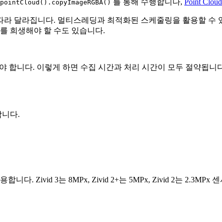
를 통해 수행합니다,
Point Cloud
pointCloud().copyImageRGBA()
라 달라집니다. 멀티스레딩과 최적화된 스케줄링을 활용할 수 있으
를 희생해야 할 수도 있습니다.
야 합니다. 이렇게 하면 수집 시간과 처리 시간이 모두 절약됩니다
합니다.
ivid 3는 8MPx, Zivid 2+는 5MPx, Zivid 2는 2.3M