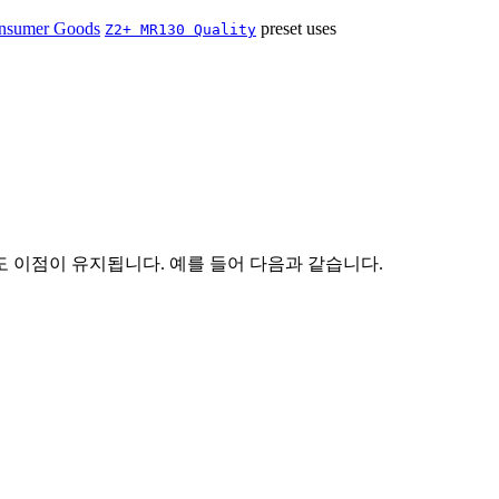
nsumer Goods
preset uses
Z2+
MR130
Quality
 이점이 유지됩니다. 예를 들어 다음과 같습니다.