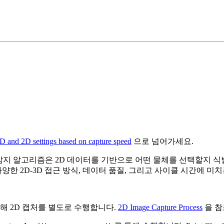
3D and 2D settings based on capture speed
으로 넘어가세요.
 알고리즘은 2D 데이터를 기반으로 어떤 물체를 선택할지 식별합
양한 2D-3D 접근 방식, 데이터 품질, 그리고 사이클 시간에 미
해 2D 캡처를 별도로 수행합니다.
2D Image Capture Process
을 참