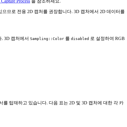
 Capture Process
을 참조하세요.
므로 전용 2D 캡처를 권장합니다. 3D 캡처에서 2D 데이터를
. 3D 캡처에서
를
로 설정하여 RGB
Sampling::Color
disabled
Px 센서를 탑재하고 있습니다. 다음 표는 2D 및 3D 캡처에 대한 각 카