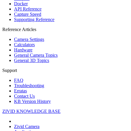
Docker
API Reference
Capture Speed
Supporting Reference
Reference Articles
Camera Settings
Calculators
Hardware
General Camera Topics
General 3D Topics
Support
FAQ
Troubleshooting
Erratas
Contact Us
KB Version History
ZIVID KNOWLEDGE BASE
Zivid Camera