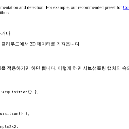
egmentation and detection. For example, our recommended preset for
Co
ither:
하거나
 클라우드에서 2D 데이터를 가져옵니다.
을 적용하기만 하면 됩니다. 이렇게 하면 서브샘플링 캡처의 속도
:
Acquisition
{}
},
uisition
{}
},
mple2x2
,