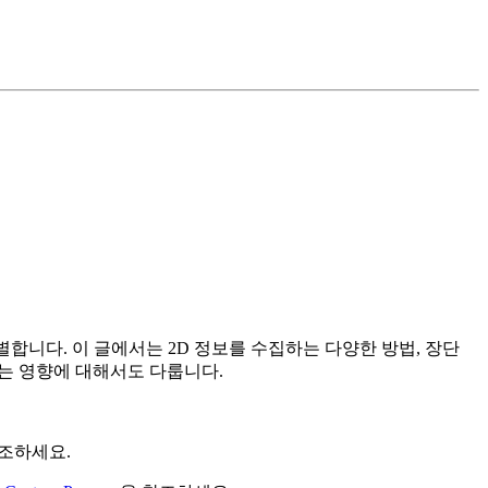
니다. 이 글에서는 2D 정보를 수집하는 다양한 방법, 장단
치는 영향에 대해서도 다룹니다.
조하세요.