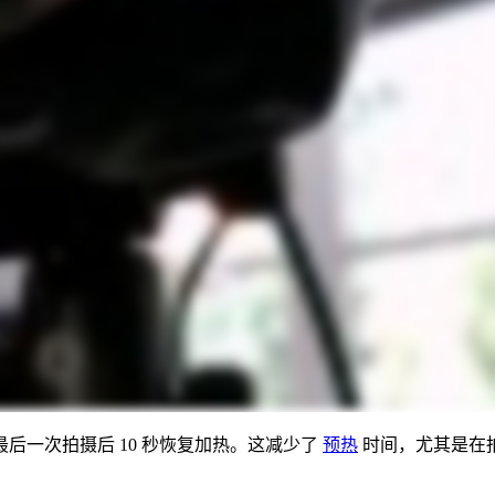
后一次拍摄后 10 秒恢复加热。这减少了
预热
时间，尤其是在拍