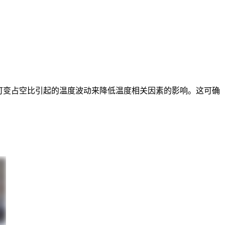
减少可变占空比引起的温度波动来降低温度相关因素的影响。这可确