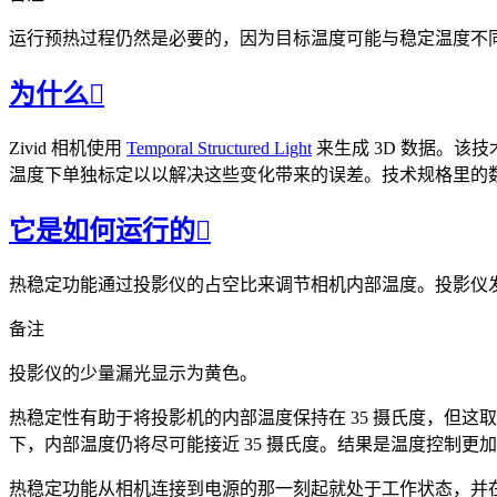
运行预热过程仍然是必要的，因为目标温度可能与稳定温度不
为什么

Zivid 相机使用
Temporal Structured Light
来生成 3D 数据。该
温度下单独标定以以解决这些变化带来的误差。技术规格里的
它是如何运行的

热稳定功能通过投影仪的占空比来调节相机内部温度。投影仪
备注
投影仪的少量漏光显示为黄色。
热稳定性有助于将投影机的内部温度保持在 35 摄氏度，但这
下，内部温度仍将尽可能接近 35 摄氏度。结果是温度控制
热稳定功能从相机连接到电源的那一刻起就处于工作状态，并在