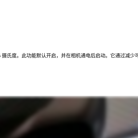
在 35 摄氏度。此功能默认开启，并在相机通电后启动。它通过