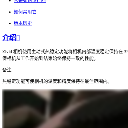
它是如何运行的
如何禁用它
版本历史
介绍

Zivid 相机使用主动式热稳定功能将相机内部温度稳定保持
保相机从工作开始到结束始终保持一致的性能。
备注
热稳定功能可使相机的温度和精度保持在最佳范围内。