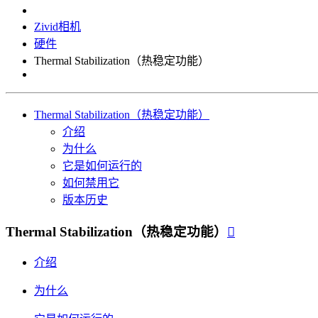
Zivid相机
硬件
Thermal Stabilization（热稳定功能）
Thermal Stabilization（热稳定功能）
介绍
为什么
它是如何运行的
如何禁用它
版本历史
Thermal Stabilization（热稳定功能）

介绍
为什么