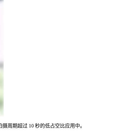
摄周期超过 10 秒的低占空比应用中。