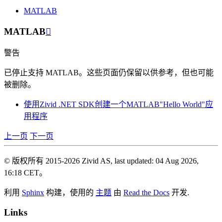
MATLAB
MATLAB

警告
已停止支持 MATLAB。这些页面仍保留以供参考，但也可能
被删除。
使用Zivid .NET SDK创建一个MATLAB"Hello World"应
用程序
上一页
下一页
© 版权所有 2015-2026 Zivid AS, last updated: 04 Aug 2026,
16:18 CET。
利用
Sphinx
构建，使用的
主题
由
Read the Docs
开发.
Links