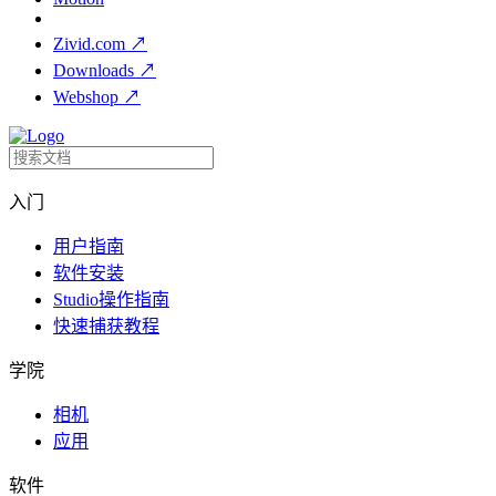
Zivid.com
↗
Downloads
↗
Webshop
↗
入门
用户指南
软件安装
Studio操作指南
快速捕获教程
学院
相机
应用
软件