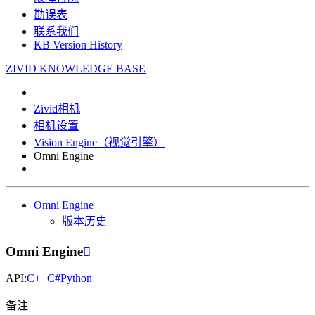
勘误表
联系我们
KB Version History
ZIVID KNOWLEDGE BASE
Zivid相机
相机设置
Vision Engine（视觉引擎）
Omni Engine
Omni Engine
版本历史
Omni Engine

API:
C++
C#
Python
备注