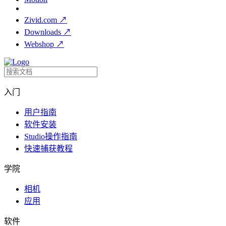
Zivid.com
↗
Downloads
↗
Webshop
↗
入门
用户指南
软件安装
Studio操作指南
快速捕获教程
学院
相机
应用
软件