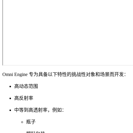
Omni Engine 专为具备以下特性的挑战性对象和场景而开发：
高动态范围
高反射率
中等到高透射率，例如：
瓶子