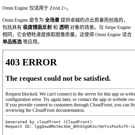
Omni Engine 仅适用于 Zivid 2+。
Omni Engine 是专为
全场景
提供卓越的点云质量而创造的，
包括具有
极度镜面反射
和
透明
对象的场景。与 Stripe Engine
相同，它会牺牲速度换取图像质量。这使得 Omni Engine 适合
单品拣选
等应用。