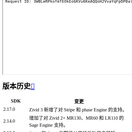
版本历史

SDK
变更
2.17.0
Zivid 3 新增了对 Stripe 和 phase Engine 的支持。
增加了对 Zivid 2+ MR130、MR60 和 LR110 的
2.14.0
Sage Engine 支持。