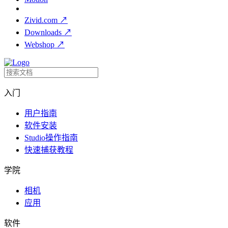
Zivid.com
↗
Downloads
↗
Webshop
↗
入门
用户指南
软件安装
Studio操作指南
快速捕获教程
学院
相机
应用
软件