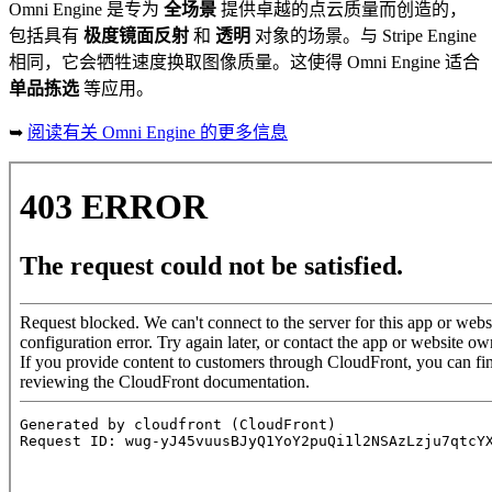
Omni Engine 是专为
全场景
提供卓越的点云质量而创造的，
包括具有
极度镜面反射
和
透明
对象的场景。与 Stripe Engine
相同，它会牺牲速度换取图像质量。这使得 Omni Engine 适合
单品拣选
等应用。
➥
阅读有关 Omni Engine 的更多信息