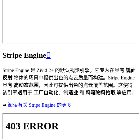
Stripe Engine

Stripe Engine 是 Zivid 2+ 的默认视觉引擎。它专为在具有
镜面
反射
物体的场景中提供出色的点云质量而构建。Stripe Engine
具有
高动态范围
，因此可提供出色的点云覆盖范围。这使得
该引擎适用于
工厂自动化
、
制造业
和
料箱物料拾取
等应用。
➥
阅读有关 Stripe Engine 的更多