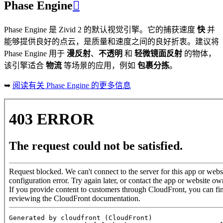
Phase Engine

Phase Engine 是 Zivid 2 的默认视觉引擎。它的捕获速度
快
并
能够提供良好的点云，是质量和速度之间的良好折衷。建议将
Phase Engine 用于
漫反射
、
不透明
和
轻微镜面反射
的物体，
该引擎适合
物流
等场景的应用，例如
包裹分拣
。
➥
阅读有关 Phase Engine 的更多信息