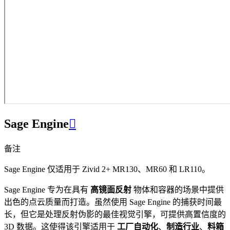
Sage Engine

备注
Sage Engine 仅适用于 Zivid 2+ MR130、MR60 和 LR110。
Sage Engine 专为在具有
高镜面反射
物体和容器的场景中提供
出色的点云质量而打造。虽然使用 Sage Engine 的捕获时间最
长，但它是处理反射伪影的最佳视觉引擎，可提供高置信度的
3D 数据。这使得该引擎适用于
工厂自动化
、
制造行业
、
料箱