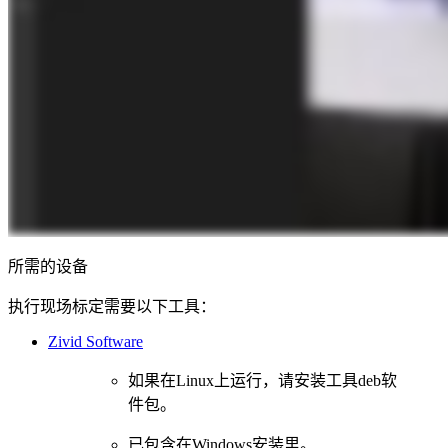
所需的设备
执行现场标定需要以下工具：
Zivid Software
如果在Linux上运行，请安装工具deb软
件包。
已包含在Windows安装里。