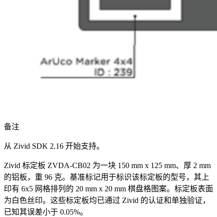
备注
从 Zivid SDK 2.16 开始支持。
Zivid 标定板 ZVDA-CB02 为一块 150 mm x 125 mm、厚 2 mm
的铝板，重 96 克。基准标记用于标识该标定板的型号，其上
印有 6x5 网格排列的 20 mm x 20 mm 棋盘格图案。标定板表面
为白色丝印。这些标定板均已通过 Zivid 的认证和单独验证，
已知其误差小于 0.05%。