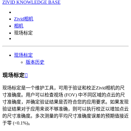
ZIVID KNOWLEDGE BASE
Zivid相机
相机
现场标定
现场标定
版本历史
现场标定

现场标定是一个维护工具，可用于验证和校正Zivid相机的尺
寸准确度。用户可以检查视场 (FOV) 中不同区域的点云的尺
寸准确度，并确定验证结果是否符合您的应用要求。如果发现
验证结果对于应用来说不够准确，则可以执行校正以增加点云
的尺寸准确度。多次测量的平均尺寸准确度误差的预期值接近
于零 (<0.1%)。