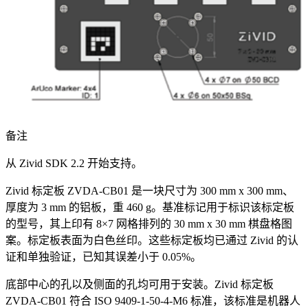
备注
从 Zivid SDK 2.2 开始支持。
Zivid 标定板 ZVDA-CB01 是一块尺寸为 300 mm x 300 mm、
厚度为 3 mm 的铝板，重 460 g。基准标记用于标识该标定板
的型号，其上印有 8×7 网格排列的 30 mm x 30 mm 棋盘格图
案。标定板表面为白色丝印。这些标定板均已通过 Zivid 的认
证和单独验证，已知其误差小于 0.05%。
底部中心的孔以及侧面的孔均可用于安装。Zivid 标定板
ZVDA-CB01 符合 ISO 9409-1-50-4-M6 标准，该标准是机器人