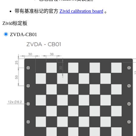
带有基准标记的官方
Zivid calibration board
。
Zivid标定板
ZVDA-CB01