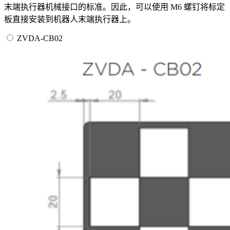
末端执行器机械接口的标准。因此，可以使用 M6 螺钉将标定
板直接安装到机器人末端执行器上。
ZVDA-CB02