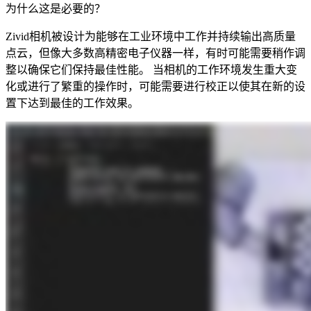
为什么这是必要的？
Zivid相机被设计为能够在工业环境中工作并持续输出高质量
点云，但像大多数高精密电子仪器一样，有时可能需要稍作调
整以确保它们保持最佳性能。 当相机的工作环境发生重大变
化或进行了繁重的操作时，可能需要进行校正以使其在新的设
置下达到最佳的工作效果。