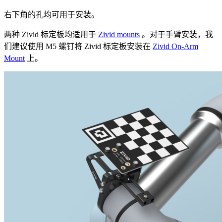
右下角的孔均可用于安装。
两种 Zivid 标定板均适用于
Zivid mounts
。对于手臂安装，我
们建议使用 M5 螺钉将 Zivid 标定板安装在
Zivid On-Arm
Mount
上。