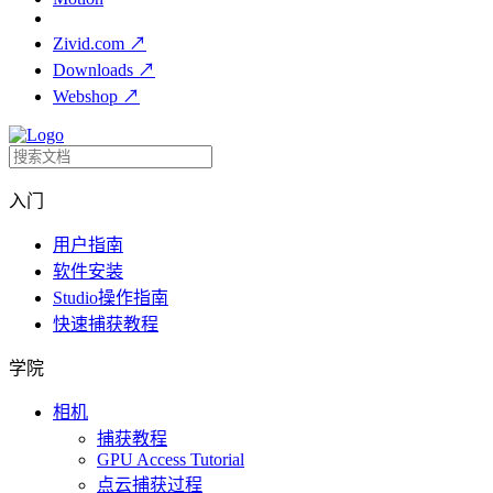
Zivid.com
↗
Downloads
↗
Webshop
↗
入门
用户指南
软件安装
Studio操作指南
快速捕获教程
学院
相机
捕获教程
GPU Access Tutorial
点云捕获过程