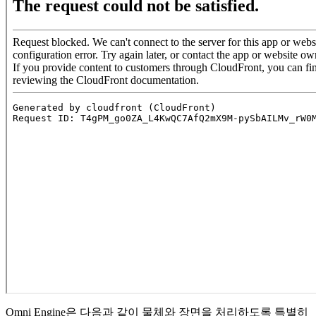
Omni Engine은 다음과 같이 물체와 장면을 처리하도록 특별히