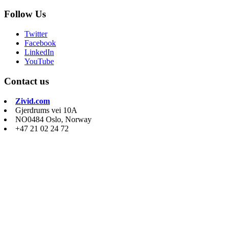
Follow Us
Twitter
Facebook
LinkedIn
YouTube
Contact us
Zivid.com
Gjerdrums vei 10A
NO0484 Oslo, Norway
+47 21 02 24 72