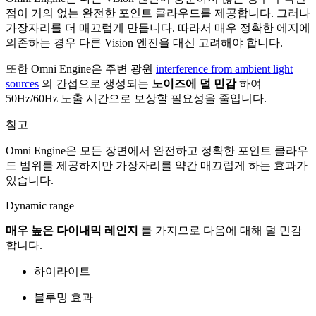
점이 거의 없는 완전한 포인트 클라우드를 제공합니다. 그러나
가장자리를 더 매끄럽게 만듭니다. 따라서 매우 정확한 에지에
의존하는 경우 다른 Vision 엔진을 대신 고려해야 합니다.
또한 Omni Engine은 주변 광원
interference from ambient light
sources
의 간섭으로 생성되는
노이즈에 덜 민감
하여
50Hz/60Hz 노출 시간으로 보상할 필요성을 줄입니다.
참고
Omni Engine은 모든 장면에서 완전하고 정확한 포인트 클라우
드 범위를 제공하지만 가장자리를 약간 매끄럽게 하는 효과가
있습니다.
Dynamic range
매우 높은 다이내믹 레인지
를 가지므로 다음에 대해 덜 민감
합니다.
하이라이트
블루밍 효과