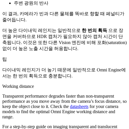
주변 광원의 반사
이 결과, 카메라가 빈과 다른 물체를 똑바로 향할 때 페널티가
줄어듭니다.
더 높은 다이내믹 레인지는 일반적으로
한 번의 획득
으로 장
면을 커버하므로 HDR 캡처가 필요하지 않아 캡처 시간이 단
축됩니다. 이것은 또한 다른 Vision 엔진에 비해 포화(saturation)
없이 더 높은 노출 시간을 허용합니다.
팁
다이내믹 레인지가 더 높기 때문에 일반적으로 Omni Engine에
서는 한 번의 획득으로 충분합니다.
Working distance
Transparent performance degrades faster than non-transparent
performance as you move away from the camera’s focus distance, so
keep the object close to it. Check the
datasheets
for your camera
models to find the optimal Omni Engine working distance and
range.
For a step-by-step guide on imaging transparent and translucent