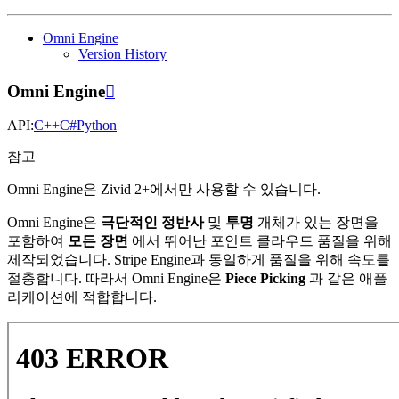
Omni Engine
Version History
Omni Engine

API:
C++
C#
Python
참고
Omni Engine은 Zivid 2+에서만 사용할 수 있습니다.
Omni Engine은
극단적인 정반사
및
투명
개체가 있는 장면을
포함하여
모든 장면
에서 뛰어난 포인트 클라우드 품질을 위해
제작되었습니다. Stripe Engine과 동일하게 품질을 위해 속도를
절충합니다. 따라서 Omni Engine은
Piece Picking
과 같은 애플
리케이션에 적합합니다.