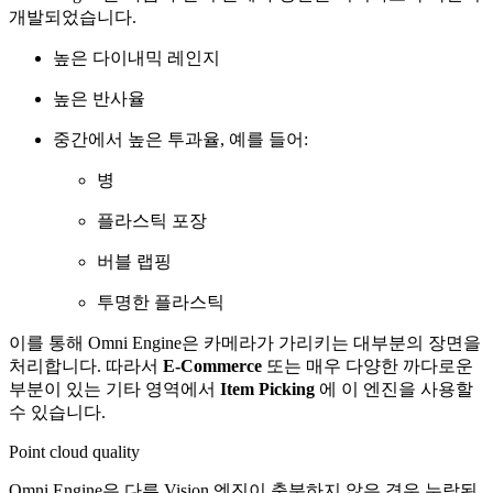
개발되었습니다.
높은 다이내믹 레인지
높은 반사율
중간에서 높은 투과율, 예를 들어:
병
플라스틱 포장
버블 랩핑
투명한 플라스틱
이를 통해 Omni Engine은 카메라가 가리키는 대부분의 장면을
처리합니다. 따라서
E-Commerce
또는 매우 다양한 까다로운
부분이 있는 기타 영역에서
Item Picking
에 이 엔진을 사용할
수 있습니다.
Point cloud quality
Omni Engine은 다른 Vision 엔진이 충분하지 않은 경우 누락된