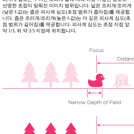
선명한 초점이 맞춰진 이미지 범위입니다. 넓은 조리개/조리개
(낮은 f-값)는 좁은 피사계 심도(초점 범위가 좁아짐)를 제공합
니다. 좁은 조리개/조리개(높은 f-값)는 더 깊은 피사계 심도(초
점 범위가 길어짐)를 제공합니다. 피사계 심도는 초점 지점 앞
약 1/3, 뒤 약 2/3 지점에 위치합니다.