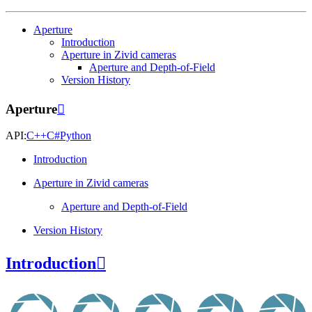
Aperture
Introduction
Aperture in Zivid cameras
Aperture and Depth-of-Field
Version History
Aperture

API:
C++
C#
Python
Introduction
Aperture in Zivid cameras
Aperture and Depth-of-Field
Version History
Introduction
