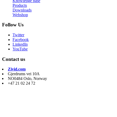
Knowledge base
Products
Downloads
Webshop
Follow Us
Twitter
Facebook
LinkedIn
YouTube
Contact us
Zivid.com
Gjerdrums vei 10A
NO0484 Oslo, Norway
+47 21 02 24 72