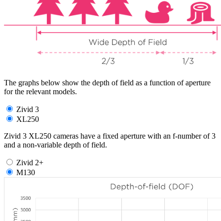
The graphs below show the depth of field as a function of aperture
for the relevant models.
Zivid 3
XL250
Zivid 3 XL250 cameras have a fixed aperture with an f-number of 3
and a non-variable depth of field.
Zivid 2+
M130