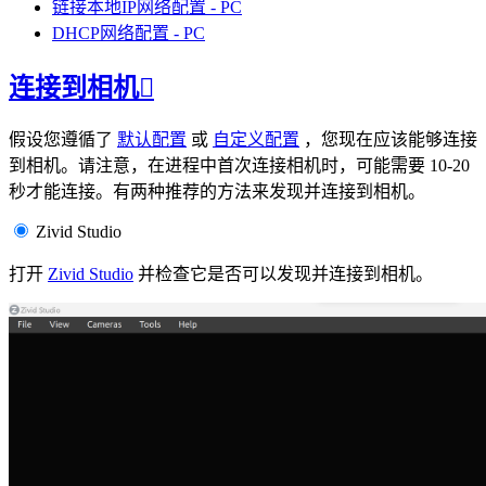
链接本地IP网络配置 - PC
DHCP网络配置 - PC
连接到相机

假设您遵循了
默认配置
或
自定义配置
，您现在应该能够连接
到相机。请注意，在进程中首次连接相机时，可能需要 10-20
秒才能连接。有两种推荐的方法来发现并连接到相机。
Zivid Studio
打开
Zivid Studio
并检查它是否可以发现并连接到相机。