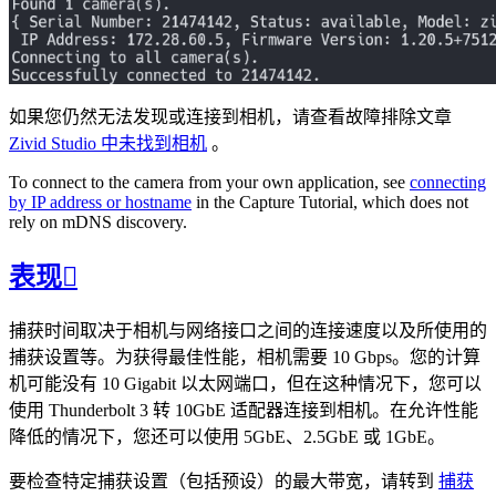
如果您仍然无法发现或连接到相机，请查看故障排除文章
Zivid Studio 中未找到相机
。
To connect to the camera from your own application, see
connecting
by IP address or hostname
in the Capture Tutorial, which does not
rely on mDNS discovery.
表现

捕获时间取决于相机与网络接口之间的连接速度以及所使用的
捕获设置等。为获得最佳性能，相机需要 10 Gbps。您的计算
机可能没有 10 Gigabit 以太网端口，但在这种情况下，您可以
使用 Thunderbolt 3 转 10GbE 适配器连接到相机。在允许性能
降低的情况下，您还可以使用 5GbE、2.5GbE 或 1GbE。
要检查特定捕获设置（包括预设）的最大带宽，请转到
捕获