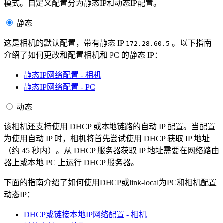
模式。自定义配置分为静态IP和动态IP配置。
静态
这是相机的默认配置，带有静态 IP
。以下指南
172.28.60.5
介绍了如何更改和配置相机和 PC 的静态 IP：
静态IP网络配置 - 相机
静态IP网络配置 - PC
动态
该相机还支持使用 DHCP 或本地链路的自动 IP 配置。当配置
为使用自动 IP 时，相机将首先尝试使用 DHCP 获取 IP 地址
（约 45 秒内）。从 DHCP 服务器获取 IP 地址需要在网络路由
器上或本地 PC 上运行 DHCP 服务器。
下面的指南介绍了如何使用DHCP或link-local为PC和相机配置
动态IP：
DHCP或链接本地IP网络配置 - 相机