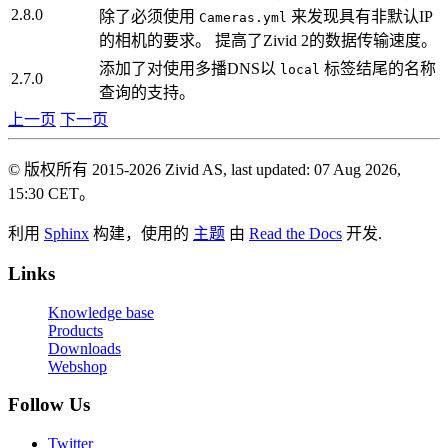
2.8.0
除了必须使用
来发现具有非默认IP
Cameras.yml
的相机的要求。 提高了Zivid 2的数据传输速度。
添加了对使用多播DNS以
标签结尾的名称
local
2.7.0
查询的支持。
上一页
下一页
© 版权所有 2015-2026 Zivid AS, last updated: 07 Aug 2026,
15:30 CET。
利用
Sphinx
构建，使用的
主题
由
Read the Docs
开发.
Links
Knowledge base
Products
Downloads
Webshop
Follow Us
Twitter