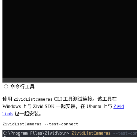
命令行工具
使用
CLI 工具测试连接。该工具在
ZividListCameras
Windows 上与 Zivid SDK 一起安装，在 Ubuntu 上与
Zivid
Tools
包一起安装。
ZividListCameras