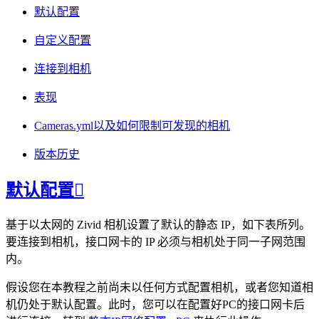
默认配置
自定义配置
连接到相机
表现
Cameras.yml以及如何限制可发现的相机
版本历史
默认配置

基于以太网的 Zivid 相机设置了默认的静态 IP，如下表所列。
要连接到相机，接口网卡的 IP 必须与相机处于同一子网范围
内。
假设您在本教程之前尚未以任何方式配置相机，或者您知道相
机仍处于默认配置。此时，您可以在配置好PC的接口网卡后