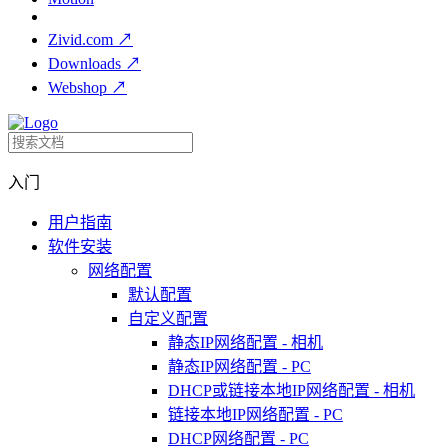
Zivid.com
↗
Downloads
↗
Webshop
↗
入门
用户指南
软件安装
网络配置
默认配置
自定义配置
静态IP网络配置 - 相机
静态IP网络配置 - PC
DHCP或链接本地IP网络配置 - 相机
链接本地IP网络配置 - PC
DHCP网络配置 - PC