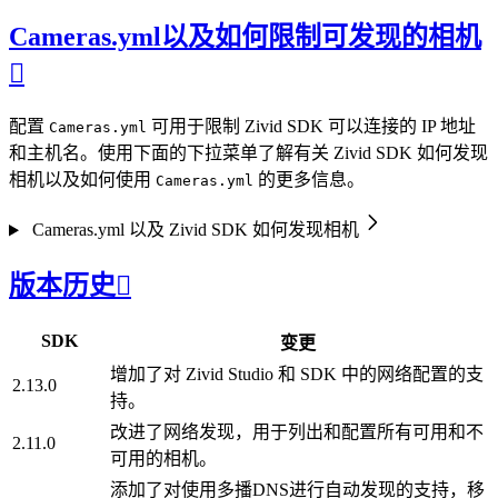
Cameras.yml以及如何限制可发现的相机

配置
可用于限制 Zivid SDK 可以连接的 IP 地址
Cameras.yml
和主机名。使用下面的下拉菜单了解有关 Zivid SDK 如何发现
相机以及如何使用
的更多信息。
Cameras.yml
Cameras.yml 以及 Zivid SDK 如何发现相机
版本历史

SDK
变更
增加了对 Zivid Studio 和 SDK 中的网络配置的支
2.13.0
持。
改进了网络发现，用于列出和配置所有可用和不
2.11.0
可用的相机。
添加了对使用多播DNS进行自动发现的支持，移