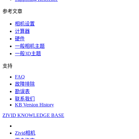
参考文章
相机设置
计算器
硬件
一般相机主题
一般3D主题
支持
FAQ
故障排除
勘误表
联系我们
KB Version History
ZIVID KNOWLEDGE BASE
Zivid相机