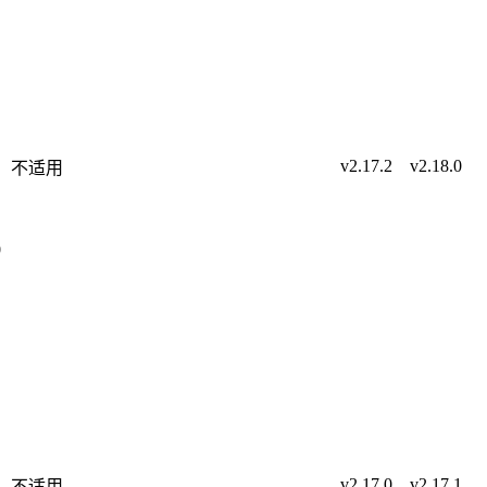
v2.17.2
v2.18.0
不适用
0
v2.17.0
v2.17.1
不适用