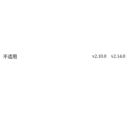
v2.10.0
v2.14.0
不适用
v