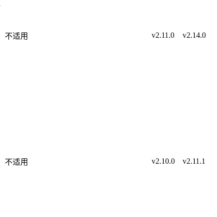
v
v2.11.0
v2.14.0
不适用
v2.10.0
v2.11.1
不适用