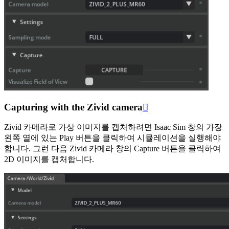
Capturing with the Zivid camera

Zivid 카메라로 가상 이미지를 캡처하려면 Isaac Sim 창의 가장
왼쪽 열에 있는
Play
버튼을 클릭하여 시뮬레이션을 실행해야
합니다. 그런 다음 Zivid 카메라 창의
Capture
버튼을 클릭하여
2D 이미지를 캡처합니다.