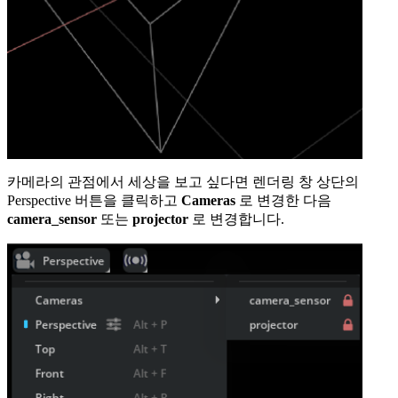
카메라의 관점에서 세상을 보고 싶다면 렌더링 창 상단의
Perspective
버튼을 클릭하고
Cameras
로 변경한 다음
camera_sensor
또는
projector
로 변경합니다.