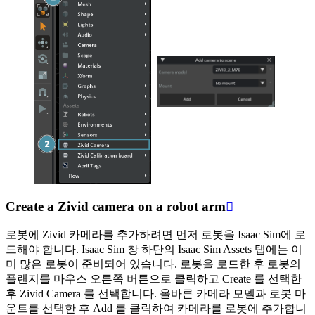
Create a Zivid camera on a robot arm

로봇에 Zivid 카메라를 추가하려면 먼저 로봇을 Isaac Sim에 로
드해야 합니다. Isaac Sim 창 하단의 Isaac Sim Assets 탭에는 이
미 많은 로봇이 준비되어 있습니다. 로봇을 로드한 후 로봇의
플랜지를 마우스 오른쪽 버튼으로 클릭하고
Create
를 선택한
후
Zivid Camera
를 선택합니다. 올바른 카메라 모델과 로봇 마
운트를 선택한 후
Add
를 클릭하여 카메라를 로봇에 추가합니