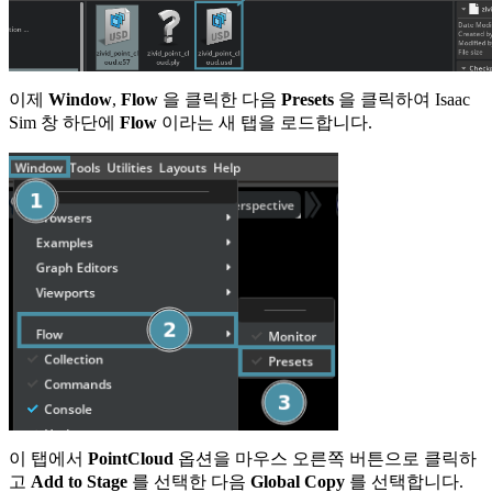
이제
Window
,
Flow
을 클릭한 다음
Presets
을 클릭하여 Isaac
Sim 창 하단에
Flow
이라는 새 탭을 로드합니다.
이 탭에서
PointCloud
옵션을 마우스 오른쪽 버튼으로 클릭하
고
Add to Stage
를 선택한 다음
Global Copy
를 선택합니다.