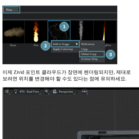
이제 Zivid 포인트 클라우드가 장면에 렌더링되지만, 제대로
보려면 위치를 변경해야 할 수도 있다는 점에 유의하세요.