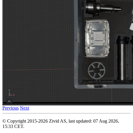
Previous
Next
© Copyright 2015-2026 Zivid AS, last updated: 07 Aug 2026,
15:33 CET.