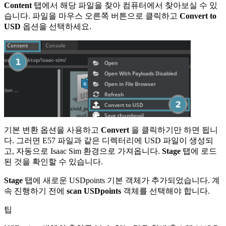
Content
탭에서 해당 파일을 찾아 컴퓨터에서 찾아보실 수 있
습니다. 파일을 마우스 오른쪽 버튼으로 클릭하고
Convert to
USD
옵션을 선택하세요.
기본 변환 옵션을 사용하고
Convert
을 클릭하기만 하면 됩니
다. 그러면 E57 파일과 같은 디렉터리에 USD 파일이 생성되
고, 자동으로 Isaac Sim 환경으로 가져옵니다.
Stage
탭에 로드
된 것을 확인할 수 있습니다.
Stage
탭에 새로운 USDpoints 기본 객체가 추가되었습니다. 계
속 진행하기 전에
scan USDpoints
객체를 선택해야 합니다.
팁