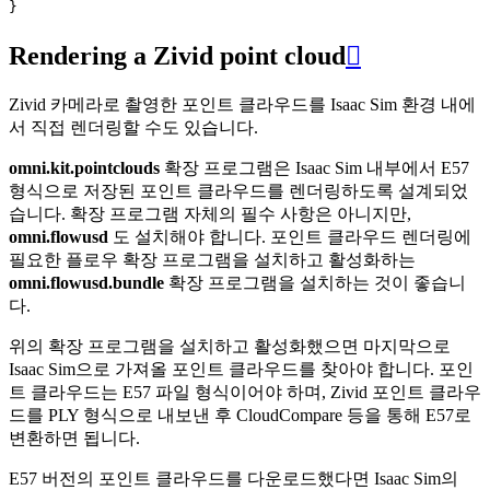
}
Rendering a Zivid point cloud

Zivid 카메라로 촬영한 포인트 클라우드를 Isaac Sim 환경 내에
서 직접 렌더링할 수도 있습니다.
omni.kit.pointclouds
확장 프로그램은 Isaac Sim 내부에서 E57
형식으로 저장된 포인트 클라우드를 렌더링하도록 설계되었
습니다. 확장 프로그램 자체의 필수 사항은 아니지만,
omni.flowusd
도 설치해야 합니다. 포인트 클라우드 렌더링에
필요한 플로우 확장 프로그램을 설치하고 활성화하는
omni.flowusd.bundle
확장 프로그램을 설치하는 것이 좋습니
다.
위의 확장 프로그램을 설치하고 활성화했으면 마지막으로
Isaac Sim으로 가져올 포인트 클라우드를 찾아야 합니다. 포인
트 클라우드는 E57 파일 형식이어야 하며, Zivid 포인트 클라우
드를 PLY 형식으로 내보낸 후 CloudCompare 등을 통해 E57로
변환하면 됩니다.
E57 버전의 포인트 클라우드를 다운로드했다면 Isaac Sim의