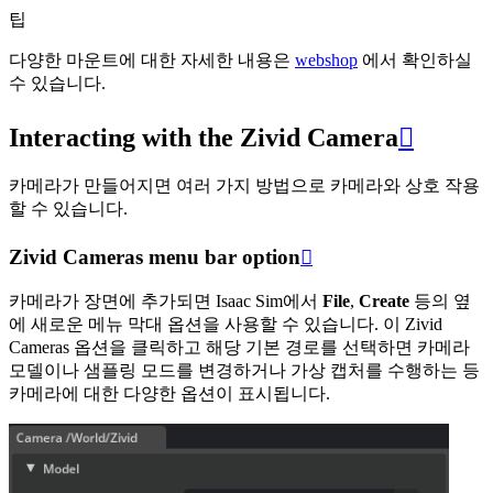
팁
다양한 마운트에 대한 자세한 내용은
webshop
에서 확인하실
수 있습니다.
Interacting with the Zivid Camera

카메라가 만들어지면 여러 가지 방법으로 카메라와 상호 작용
할 수 있습니다.
Zivid Cameras menu bar option

카메라가 장면에 추가되면 Isaac Sim에서
File
,
Create
등의 옆
에 새로운 메뉴 막대 옵션을 사용할 수 있습니다. 이
Zivid
Cameras
옵션을 클릭하고 해당 기본 경로를 선택하면 카메라
모델이나 샘플링 모드를 변경하거나 가상 캡처를 수행하는 등
카메라에 대한 다양한 옵션이 표시됩니다.