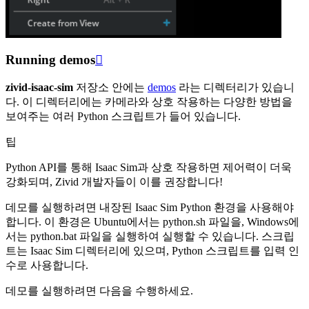
Running demos

zivid-isaac-sim
저장소 안에는
demos
라는 디렉터리가 있습니
다. 이 디렉터리에는 카메라와 상호 작용하는 다양한 방법을
보여주는 여러 Python 스크립트가 들어 있습니다.
팁
Python API를 통해 Isaac Sim과 상호 작용하면 제어력이 더욱
강화되며, Zivid 개발자들이 이를 권장합니다!
데모를 실행하려면 내장된 Isaac Sim Python 환경을 사용해야
합니다. 이 환경은 Ubuntu에서는 python.sh 파일을, Windows에
서는 python.bat 파일을 실행하여 실행할 수 있습니다. 스크립
트는 Isaac Sim 디렉터리에 있으며, Python 스크립트를 입력 인
수로 사용합니다.
데모를 실행하려면 다음을 수행하세요.